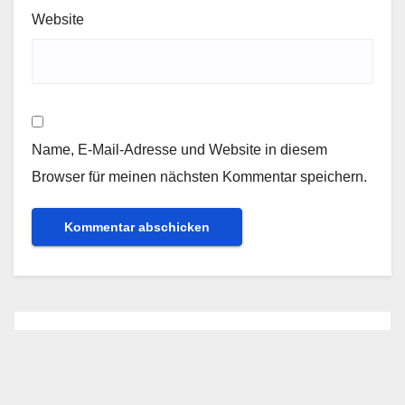
Website
Name, E-Mail-Adresse und Website in diesem
Browser für meinen nächsten Kommentar speichern.