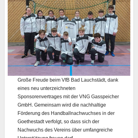
Große Freude beim VfB Bad Lauchstädt, dank
eines neu unterzeichneten
Sponsorenvertrages mit der VNG Gasspeicher
GmbH. Gemeinsam wird die nachhaltige
Förderung des Handballnachwuchses in der
Goethestadt verfolgt, so dass sich der
Nachwuchs des Vereins über umfangreiche