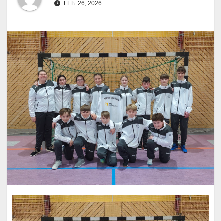
FEB. 26, 2026