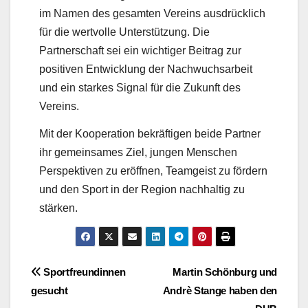
im Namen des gesamten Vereins ausdrücklich
für die wertvolle Unterstützung. Die
Partnerschaft sei ein wichtiger Beitrag zur
positiven Entwicklung der Nachwuchsarbeit
und ein starkes Signal für die Zukunft des
Vereins.
Mit der Kooperation bekräftigen beide Partner
ihr gemeinsames Ziel, jungen Menschen
Perspektiven zu eröffnen, Teamgeist zu fördern
und den Sport in der Region nachhaltig zu
stärken.
Beitragsnavigation
Sportfreundinnen
Martin Schönburg und
gesucht
Andrè Stange haben den