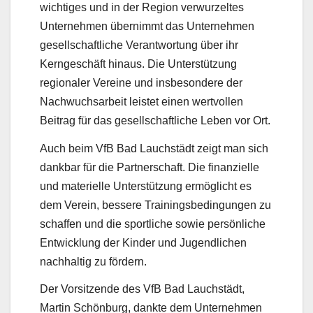
wichtiges und in der Region verwurzeltes
Unternehmen übernimmt das Unternehmen
gesellschaftliche Verantwortung über ihr
Kerngeschäft hinaus. Die Unterstützung
regionaler Vereine und insbesondere der
Nachwuchsarbeit leistet einen wertvollen
Beitrag für das gesellschaftliche Leben vor Ort.
Auch beim VfB Bad Lauchstädt zeigt man sich
dankbar für die Partnerschaft. Die finanzielle
und materielle Unterstützung ermöglicht es
dem Verein, bessere Trainingsbedingungen zu
schaffen und die sportliche sowie persönliche
Entwicklung der Kinder und Jugendlichen
nachhaltig zu fördern.
Der Vorsitzende des VfB Bad Lauchstädt,
Martin Schönburg, dankte dem Unternehmen