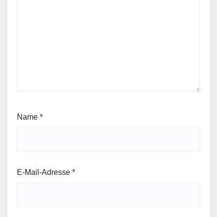
Name
*
E-Mail-Adresse
*