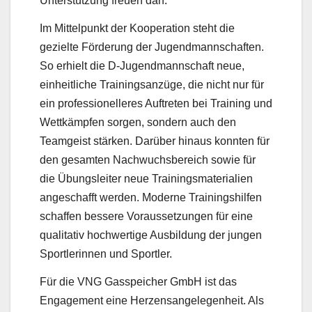
Unterstützung freuen darf.
Im Mittelpunkt der Kooperation steht die
gezielte Förderung der Jugendmannschaften.
So erhielt die D-Jugendmannschaft neue,
einheitliche Trainingsanzüge, die nicht nur für
ein professionelleres Auftreten bei Training und
Wettkämpfen sorgen, sondern auch den
Teamgeist stärken. Darüber hinaus konnten für
den gesamten Nachwuchsbereich sowie für
die Übungsleiter neue Trainingsmaterialien
angeschafft werden. Moderne Trainingshilfen
schaffen bessere Voraussetzungen für eine
qualitativ hochwertige Ausbildung der jungen
Sportlerinnen und Sportler.
Für die VNG Gasspeicher GmbH ist das
Engagement eine Herzensangelegenheit. Als