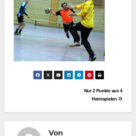
Beitragsnavigation
Nur 2 Punkte aus 4
Heimspielen
Von