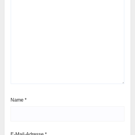
Name
*
E-Mail-Adresse
*