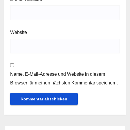
Website
Name, E-Mail-Adresse und Website in diesem
Browser für meinen nächsten Kommentar speichern.