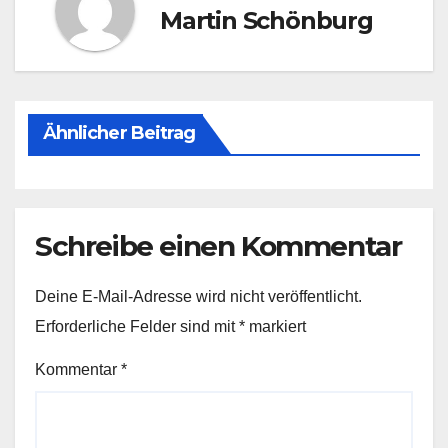
Martin Schönburg
Ähnlicher Beitrag
Schreibe einen Kommentar
Deine E-Mail-Adresse wird nicht veröffentlicht.
Erforderliche Felder sind mit
*
markiert
Kommentar
*