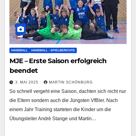
HANDBALL
HANDBALL - SPIELBERICHTE
MJE – Erste Saison erfolgreich
beendet
3. MAI 2025
MARTIN SCHÖNBURG
So schnell vergeht eine Saison, dachten sich nicht nur
die Eltern sondern auch die Jüngsten VfBler. Nach
einem Jahr Training starteten die Kinder um die
Übungsleiter Andrè Stange und Martin…