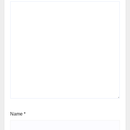
Name
*