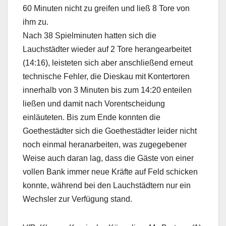
60 Minuten nicht zu greifen und ließ 8 Tore von
ihm zu.
Nach 38 Spielminuten hatten sich die
Lauchstädter wieder auf 2 Tore herangearbeitet
(14:16), leisteten sich aber anschließend erneut
technische Fehler, die Dieskau mit Kontertoren
innerhalb von 3 Minuten bis zum 14:20 enteilen
ließen und damit nach Vorentscheidung
einläuteten. Bis zum Ende konnten die
Goethestädter sich die Goethestädter leider nicht
noch einmal heranarbeiten, was zugegebener
Weise auch daran lag, dass die Gäste von einer
vollen Bank immer neue Kräfte auf Feld schicken
konnte, während bei den Lauchstädtern nur ein
Wechsler zur Verfügung stand.