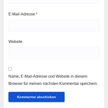
E-Mail-Adresse
*
Website
Name, E-Mail-Adresse und Website in diesem
Browser für meinen nächsten Kommentar speichern.