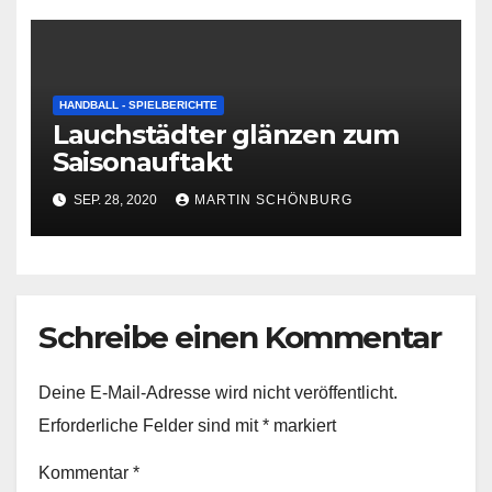
HANDBALL - SPIELBERICHTE
Lauchstädter glänzen zum
Saisonauftakt
SEP. 28, 2020
MARTIN SCHÖNBURG
Schreibe einen Kommentar
Deine E-Mail-Adresse wird nicht veröffentlicht.
Erforderliche Felder sind mit
*
markiert
Kommentar
*