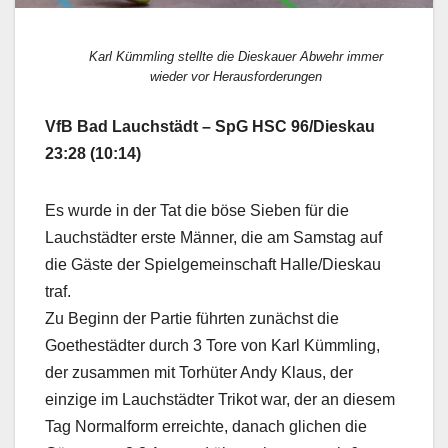
Karl Kümmling stellte die Dieskauer Abwehr immer
wieder vor Herausforderungen
VfB Bad Lauchstädt – SpG HSC 96/Dieskau
23:28 (10:14)
Es wurde in der Tat die böse Sieben für die
Lauchstädter erste Männer, die am Samstag auf
die Gäste der Spielgemeinschaft Halle/Dieskau
traf.
Zu Beginn der Partie führten zunächst die
Goethestädter durch 3 Tore von Karl Kümmling,
der zusammen mit Torhüter Andy Klaus, der
einzige im Lauchstädter Trikot war, der an diesem
Tag Normalform erreichte, danach glichen die